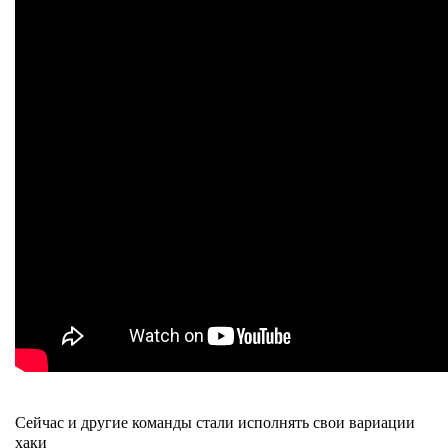
Сейчас и другие команды стали исполнять свои вариации
хаки