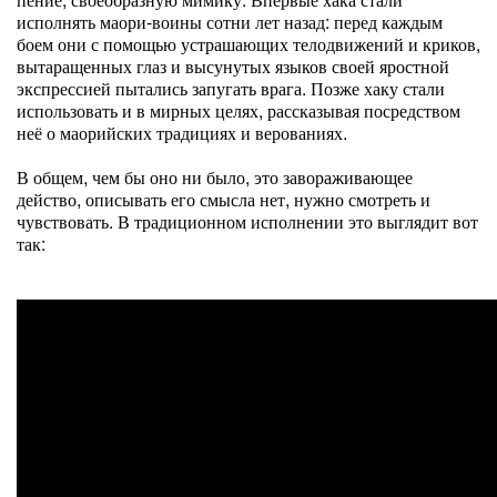
исполнять маори-воины сотни лет назад: перед каждым
боем они с помощью устрашающих телодвижений и криков,
вытаращенных глаз и высунутых языков своей яростной
экспрессией пытались запугать врага. Позже хаку стали
использовать и в мирных целях, рассказывая посредством
неё о маорийских традициях и верованиях.
В общем, чем бы оно ни было, это завораживающее
действо, описывать его смысла нет, нужно смотреть и
чувствовать. В традиционном исполнении это выглядит вот
так: