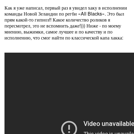
Как я уже написал, первый раз я увидел хаку в исполнении
команды Новой Зеландии по регби «All Blacks». Это был
прям какой-то гипноз!! Какое количество роликов я
пересмотрел, это не вспомнить даже!))) Ниже - по моему
мнению, выжимки, самое лучшее и по качеству и по
исполнению, что смог найти по классической капа хакка: