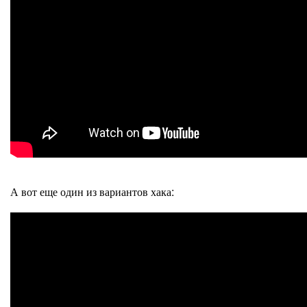
А вот еще один из вариантов хака: