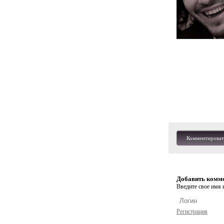
Комментироват
Добавить комм
Введите свое имя и
Регистрация