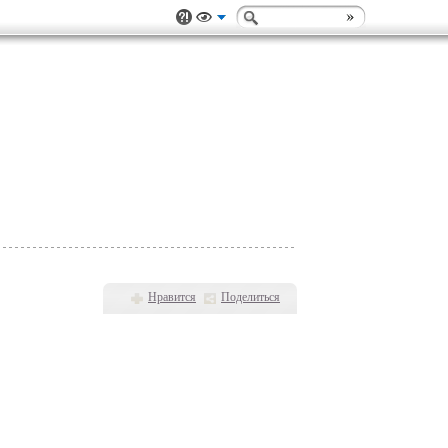
Нравится
Поделиться