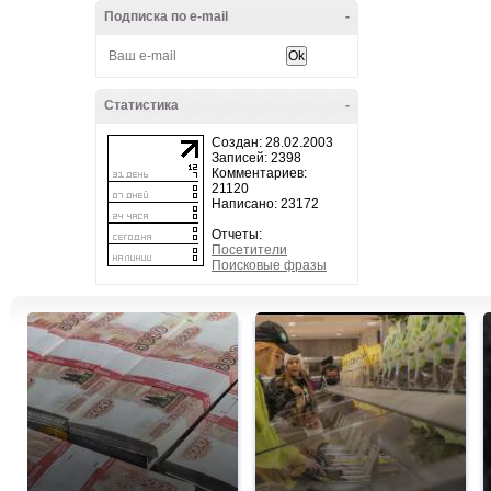
Подписка по e-mail
-
Статистика
-
Создан: 28.02.2003
Записей: 2398
Комментариев:
21120
Написано: 23172
Отчеты:
Посетители
Поисковые фразы