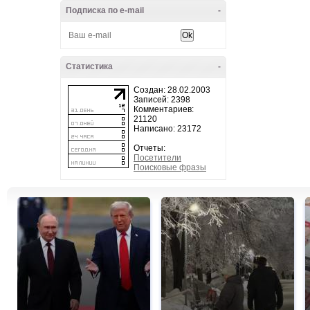
Подписка по e-mail
-
Статистика
-
Создан: 28.02.2003
Записей: 2398
Комментариев:
21120
Написано: 23172
Отчеты:
Посетители
Поисковые фразы