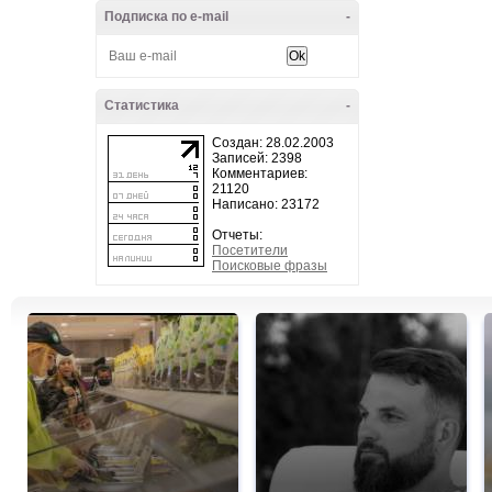
Подписка по e-mail
-
Статистика
-
Создан: 28.02.2003
Записей: 2398
Комментариев:
21120
Написано: 23172
Отчеты:
Посетители
Поисковые фразы