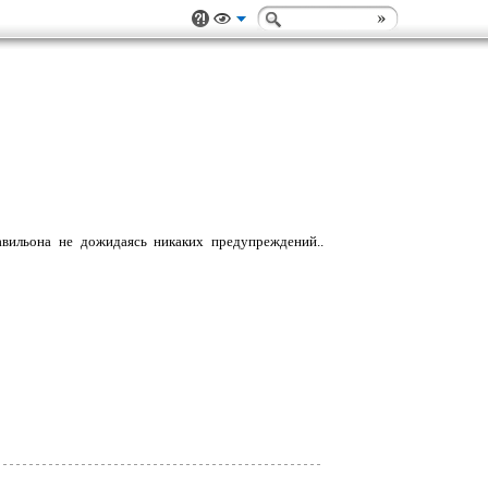
ильона не дожидаясь никаких предупреждений..