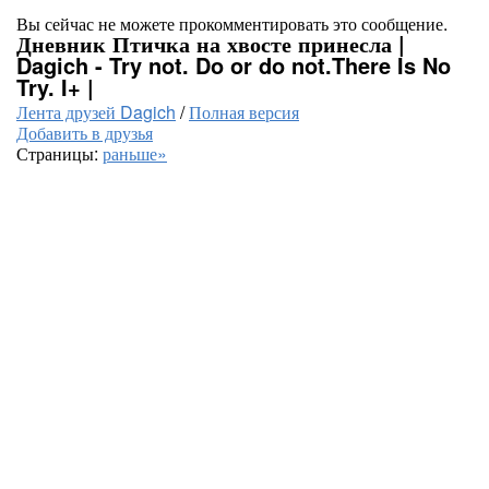
Вы сейчас не можете прокомментировать это сообщение.
Дневник Птичка на хвосте принесла |
Dagich - Try not. Do or do not.There Is No
Try. I+ |
Лента друзей Dagich
/
Полная версия
Добавить в друзья
Страницы:
раньше»