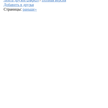
Добавить в друзья
Страницы:
раньше»