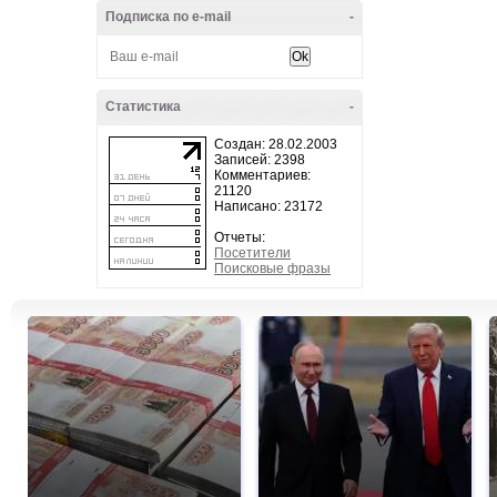
Подписка по e-mail
-
Статистика
-
Создан: 28.02.2003
Записей: 2398
Комментариев:
21120
Написано: 23172
Отчеты:
Посетители
Поисковые фразы