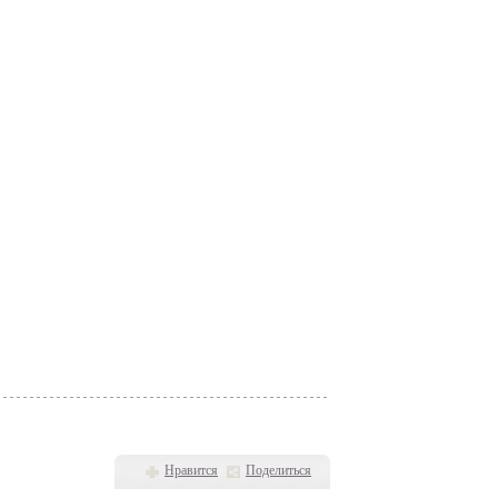
Нравится
Поделиться