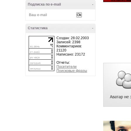
Подписка по e-mail
-
Статистика
-
Создан: 28.02.2003
Записей: 2398
Комментариев:
21120
Написано: 23172
Отчеты:
Посетители
Поисковые фразы