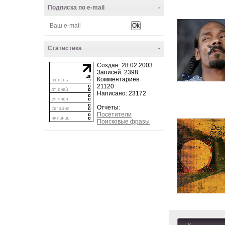
Подписка по e-mail
-
Статистика
-
Создан: 28.02.2003
Записей: 2398
Комментариев:
21120
Написано: 23172
Отчеты:
Посетители
Поисковые фразы