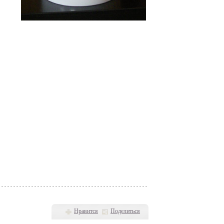
Нравится
Поделиться