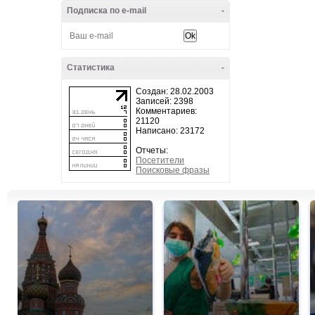
Подписка по e-mail
-
Статистика
-
Создан: 28.02.2003
Записей: 2398
Комментариев:
21120
Написано: 23172
Отчеты:
Посетители
Поисковые фразы