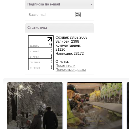
Подписка по e-mail
-
Статистика
-
Создан: 28.02.2003
Записей: 2398
Комментариев:
21120
Написано: 23172
Отчеты:
Посетители
Поисковые фразы